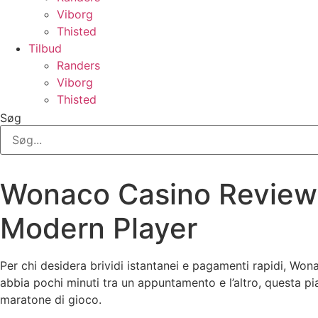
Viborg
Thisted
Tilbud
Randers
Viborg
Thisted
Søg
Wonaco Casino Review: 
Modern Player
Per chi desidera brividi istantanei e pagamenti rapidi, Wona
abbia pochi minuti tra un appuntamento e l’altro, questa p
maratone di gioco.