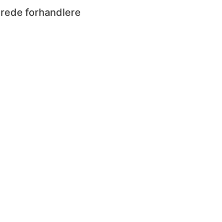
erede forhandlere