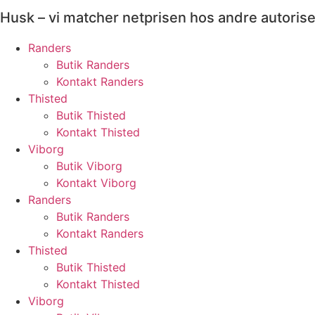
Husk – vi matcher netprisen hos andre autoris
Randers
Butik Randers
Kontakt Randers
Thisted
Butik Thisted
Kontakt Thisted
Viborg
Butik Viborg
Kontakt Viborg
Randers
Butik Randers
Kontakt Randers
Thisted
Butik Thisted
Kontakt Thisted
Viborg