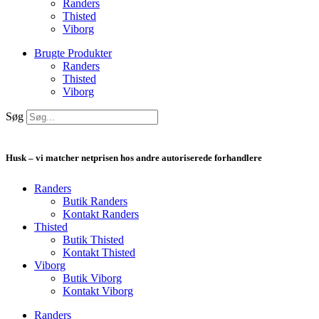
Randers
Thisted
Viborg
Brugte Produkter
Randers
Thisted
Viborg
Søg
Husk – vi matcher netprisen hos andre autoriserede forhandlere
Randers
Butik Randers
Kontakt Randers
Thisted
Butik Thisted
Kontakt Thisted
Viborg
Butik Viborg
Kontakt Viborg
Randers