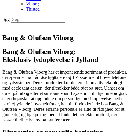
Viborg
Thisted
Søg
Bang & Olufsen Viborg
Bang & Olufsen Viborg:
Eksklusiv lydoplevelse i Jylland
Bang & Olufsen Viborg har et imponerende sortiment af produkter,
der spænder fra trådløse højttalere og TV-skærme til hovedtelefoner
og lydsystemer. Deres produkter kombinerer innovativ teknologi
med et elegant design, der tiltrækker både øjet og øret. Uanset om
du er på udkig efter et surroundsound-system til dit hjemmebiograf,
eller du ønsker at opgradere din personlige musikoplevelse med et
par højtydende hovedtelefoner, kan du finde det hele hos Bang &
Olufsen Viborg. Deres erfarne personale er altid til rådighed for at
guide dig og hjælpe dig med at finde det perfekte produkt, der
passer til dine behov og præferencer.