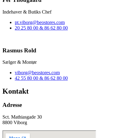
Indehaver & Butiks Chef
pt.viborg@beostores.com
20 25 80 00 & 86 62 80 00
Rasmus Rold
Sælger & Montør
viborg@beostores.com
42 55 80 00 & 86 62 80 00
Kontakt
Adresse
Sct. Mathiasgade 30
8800 Viborg