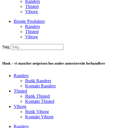
Randers
Thisted
Viborg
Brugte Produkter
Randers
Thisted
Viborg
Søg
Husk – vi matcher netprisen hos andre autoriserede forhandlere
Randers
Butik Randers
Kontakt Randers
Thisted
Butik Thisted
Kontakt Thisted
Viborg
Butik Viborg
Kontakt Viborg
Randers