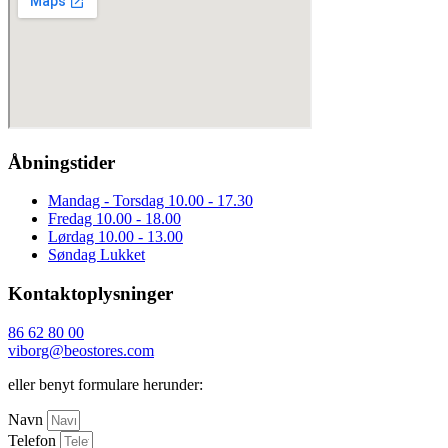
Åbningstider
Mandag - Torsdag
10.00 - 17.30
Fredag
10.00 - 18.00
Lørdag
10.00 - 13.00
Søndag
Lukket
Kontaktoplysninger
86 62 80 00
viborg@beostores.com
eller benyt formulare herunder:
Navn
Telefon