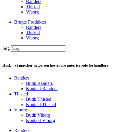
Randers
Thisted
Viborg
Brugte Produkter
Randers
Thisted
Viborg
Søg
Husk – vi matcher netprisen hos andre autoriserede forhandlere
Randers
Butik Randers
Kontakt Randers
Thisted
Butik Thisted
Kontakt Thisted
Viborg
Butik Viborg
Kontakt Viborg
Randers