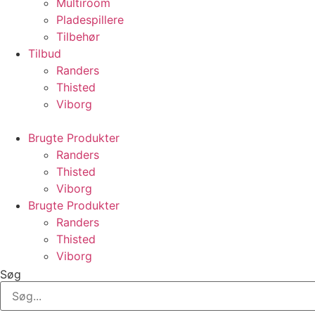
Multiroom
Pladespillere
Tilbehør
Tilbud
Randers
Thisted
Viborg
Brugte Produkter
Randers
Thisted
Viborg
Brugte Produkter
Randers
Thisted
Viborg
Søg