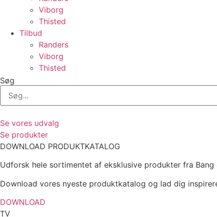
Viborg
Thisted
Tilbud
Randers
Viborg
Thisted
Søg
Se vores udvalg
Se produkter
DOWNLOAD PRODUKTKATALOG
Udforsk hele sortimentet af eksklusive produkter fra Bang 
Download vores nyeste produktkatalog og lad dig inspirer
DOWNLOAD
TV