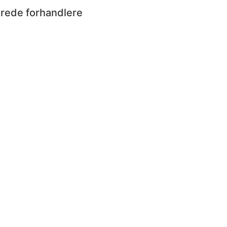
erede forhandlere