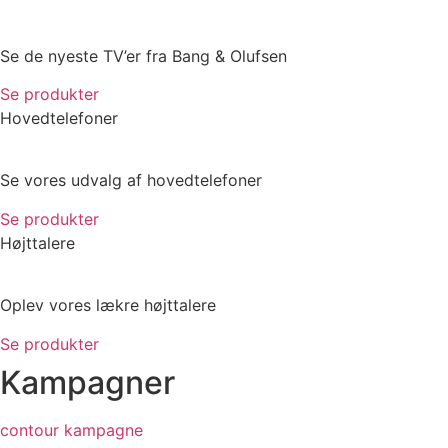
Se de nyeste TV’er fra Bang & Olufsen
Se produkter
Hovedtelefoner
Se vores udvalg af hovedtelefoner
Se produkter
Højttalere
Oplev vores lækre højttalere
Se produkter
Kampagner
contour kampagne