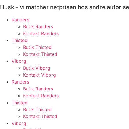
Husk – vi matcher netprisen hos andre autoris
Randers
Butik Randers
Kontakt Randers
Thisted
Butik Thisted
Kontakt Thisted
Viborg
Butik Viborg
Kontakt Viborg
Randers
Butik Randers
Kontakt Randers
Thisted
Butik Thisted
Kontakt Thisted
Viborg