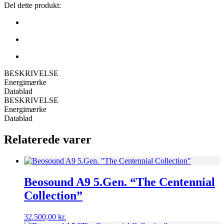
Del dette produkt:
BESKRIVELSE
Energimærke
Datablad
BESKRIVELSE
Energimærke
Datablad
Relaterede varer
Beosound A9 5.Gen. “The Centennial
Collection”
32.500,00
kr.