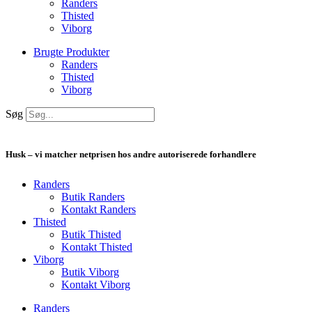
Randers
Thisted
Viborg
Brugte Produkter
Randers
Thisted
Viborg
Søg
Husk – vi matcher netprisen hos andre autoriserede forhandlere
Randers
Butik Randers
Kontakt Randers
Thisted
Butik Thisted
Kontakt Thisted
Viborg
Butik Viborg
Kontakt Viborg
Randers