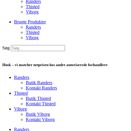
Randers
Thisted
Viborg
Brugte Produkter
Randers
Thisted
Viborg
Søg
Husk – vi matcher netprisen hos andre autoriserede forhandlere
Randers
Butik Randers
Kontakt Randers
Thisted
Butik Thisted
Kontakt Thisted
Viborg
Butik Viborg
Kontakt Viborg
Randers