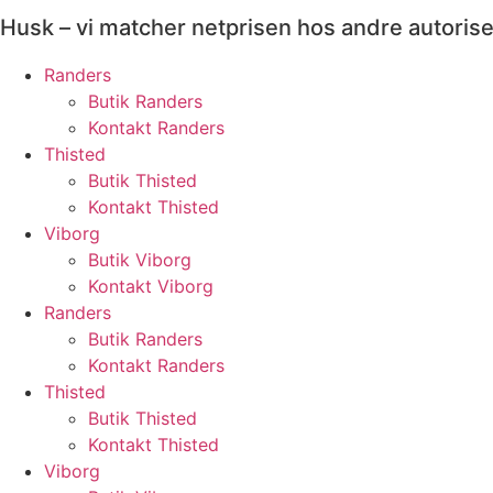
Husk – vi matcher netprisen hos andre autoris
Randers
Butik Randers
Kontakt Randers
Thisted
Butik Thisted
Kontakt Thisted
Viborg
Butik Viborg
Kontakt Viborg
Randers
Butik Randers
Kontakt Randers
Thisted
Butik Thisted
Kontakt Thisted
Viborg