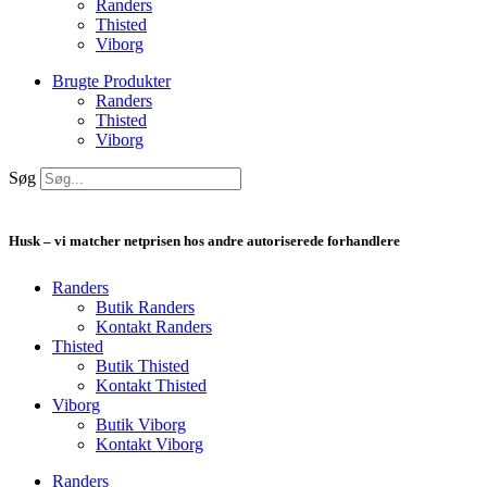
Randers
Thisted
Viborg
Brugte Produkter
Randers
Thisted
Viborg
Søg
Husk – vi matcher netprisen hos andre autoriserede forhandlere
Randers
Butik Randers
Kontakt Randers
Thisted
Butik Thisted
Kontakt Thisted
Viborg
Butik Viborg
Kontakt Viborg
Randers