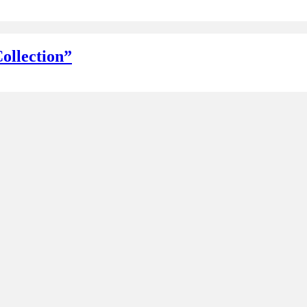
ollection”