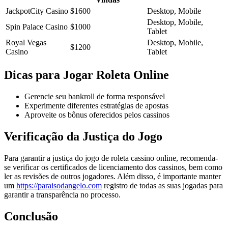
JackpotCity Casino
$1600
Desktop, Mobile
Desktop, Mobile,
Spin Palace Casino
$1000
Tablet
Royal Vegas
Desktop, Mobile,
$1200
Casino
Tablet
Dicas para Jogar Roleta Online
Gerencie seu bankroll de forma responsável
Experimente diferentes estratégias de apostas
Aproveite os bônus oferecidos pelos cassinos
Verificação da Justiça do Jogo
Para garantir a justiça do jogo de roleta cassino online, recomenda-
se verificar os certificados de licenciamento dos cassinos, bem como
ler as revisões de outros jogadores. Além disso, é importante manter
um
https://paraisodangelo.com
registro de todas as suas jogadas para
garantir a transparência no processo.
Conclusão