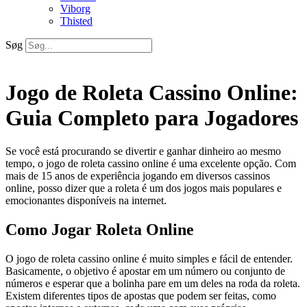
Viborg
Thisted
Søg
Jogo de Roleta Cassino Online:
Guia Completo para Jogadores
Se você está procurando se divertir e ganhar dinheiro ao mesmo
tempo, o jogo de roleta cassino online é uma excelente opção. Com
mais de 15 anos de experiência jogando em diversos cassinos
online, posso dizer que a roleta é um dos jogos mais populares e
emocionantes disponíveis na internet.
Como Jogar Roleta Online
O jogo de roleta cassino online é muito simples e fácil de entender.
Basicamente, o objetivo é apostar em um número ou conjunto de
números e esperar que a bolinha pare em um deles na roda da roleta.
Existem diferentes tipos de apostas que podem ser feitas, como