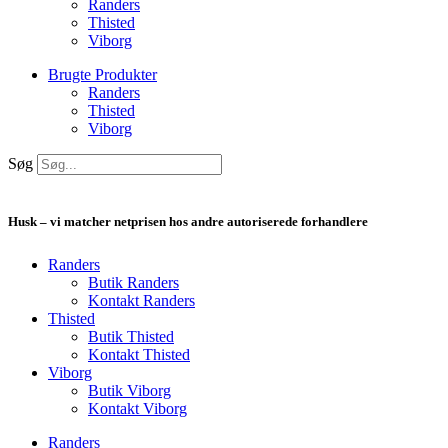
Randers
Thisted
Viborg
Brugte Produkter
Randers
Thisted
Viborg
Søg
Husk – vi matcher netprisen hos andre autoriserede forhandlere
Randers
Butik Randers
Kontakt Randers
Thisted
Butik Thisted
Kontakt Thisted
Viborg
Butik Viborg
Kontakt Viborg
Randers