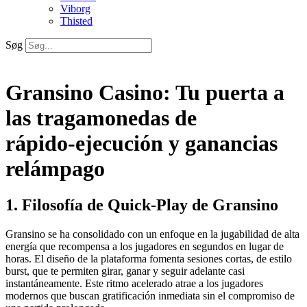
Viborg
Thisted
Søg
Gransino Casino: Tu puerta a
las tragamonedas de
rápido‑ejecución y ganancias
relámpago
1. Filosofía de Quick‑Play de Gransino
Gransino se ha consolidado con un enfoque en la jugabilidad de alta
energía que recompensa a los jugadores en segundos en lugar de
horas. El diseño de la plataforma fomenta sesiones cortas, de estilo
burst, que te permiten girar, ganar y seguir adelante casi
instantáneamente. Este ritmo acelerado atrae a los jugadores
modernos que buscan gratificación inmediata sin el compromiso de