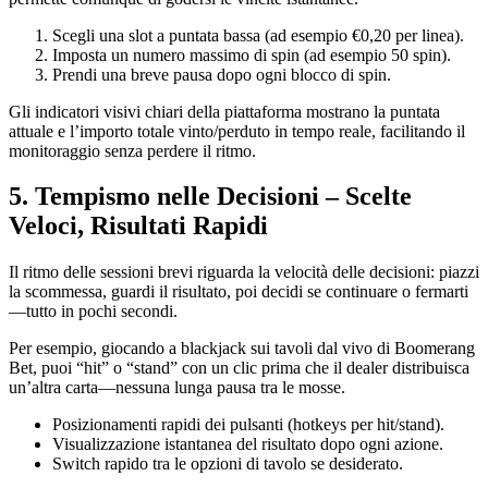
Scegli una slot a puntata bassa (ad esempio €0,20 per linea).
Imposta un numero massimo di spin (ad esempio 50 spin).
Prendi una breve pausa dopo ogni blocco di spin.
Gli indicatori visivi chiari della piattaforma mostrano la puntata
attuale e l’importo totale vinto/perduto in tempo reale, facilitando il
monitoraggio senza perdere il ritmo.
5. Tempismo nelle Decisioni – Scelte
Veloci, Risultati Rapidi
Il ritmo delle sessioni brevi riguarda la velocità delle decisioni: piazzi
la scommessa, guardi il risultato, poi decidi se continuare o fermarti
—tutto in pochi secondi.
Per esempio, giocando a blackjack sui tavoli dal vivo di Boomerang
Bet, puoi “hit” o “stand” con un clic prima che il dealer distribuisca
un’altra carta—nessuna lunga pausa tra le mosse.
Posizionamenti rapidi dei pulsanti (hotkeys per hit/stand).
Visualizzazione istantanea del risultato dopo ogni azione.
Switch rapido tra le opzioni di tavolo se desiderato.