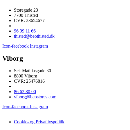
Storegade 23
7700 Thisted
CVR: 28654677
96 99 11 66
thisted@beothisted.dk
Icon-facebook
Instagram
Viborg
Sct. Mathiasgade 30
8800 Viborg
CVR: 25476816
86 62 80 00
viborg@beostores.com
Icon-facebook
Instagram
Cookie- og Privatlivspolitik