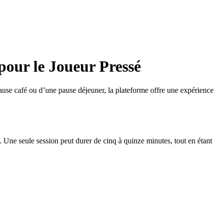
pour le Joueur Pressé
pause café ou d’une pause déjeuner, la plateforme offre une expérience
. Une seule session peut durer de cinq à quinze minutes, tout en étant