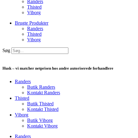
Randers
Thisted
Viborg
Brugte Produkter
Randers
Thisted
Viborg
Søg
Husk – vi matcher netprisen hos andre autoriserede forhandlere
Randers
Butik Randers
Kontakt Randers
Thisted
Butik Thisted
Kontakt Thisted
Viborg
Butik Viborg
Kontakt Viborg
Randers