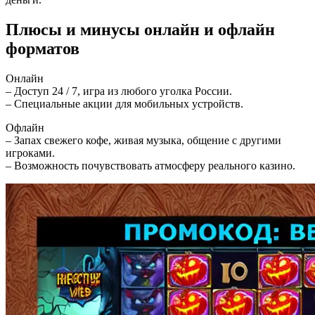
Плюсы и минусы онлайн и офлайн
форматов
Онлайн
– Доступ 24 / 7, игра из любого уголка России.
– Специальные акции для мобильных устройств.
Офлайн
– Запах свежего кофе, живая музыка, общение с другими
игроками.
– Возможность почувствовать атмосферу реального казино.