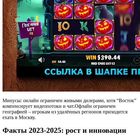
Минусы: онлайн ограничен живыми дилерами, хотя “Восток”
компенсирует видеопотоки и чат.Офлайн ограничен
географией – игрокам из удалённых регионов приходится
ехать в Москву.
Факты 2023-2025: рост и инновации