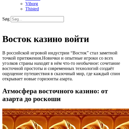
Viborg
Thisted
Søg
Восток казино войти
В российской игровой индустрии “Восток” стал заметной
точкой притяжения.Новички и опытные игроки со всех
уголков страны находят в нём что‑то необычное: сочетание
восточной простоты и современных технологий создаёт
ощущение путешествия в сказочный мир, где каждый спин
открывает новые горизонты азарта.
Атмосфера восточного казино: от
азарта до роскоши