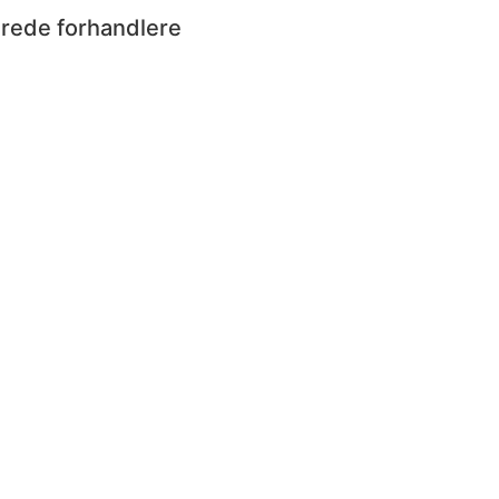
erede forhandlere