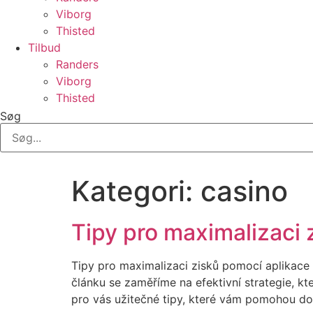
Viborg
Thisted
Tilbud
Randers
Viborg
Thisted
Søg
Kategori:
casino
Tipy pro maximalizaci
Tipy pro maximalizaci zisků pomocí aplikace 
článku se zaměříme na efektivní strategie, 
pro vás užitečné tipy, které vám pomohou do