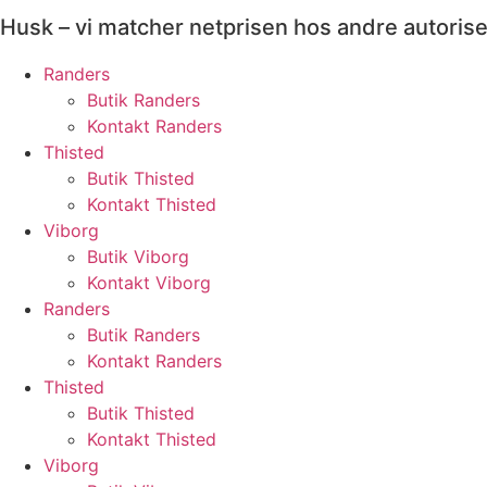
Husk – vi matcher netprisen hos andre autoris
Randers
Butik Randers
Kontakt Randers
Thisted
Butik Thisted
Kontakt Thisted
Viborg
Butik Viborg
Kontakt Viborg
Randers
Butik Randers
Kontakt Randers
Thisted
Butik Thisted
Kontakt Thisted
Viborg