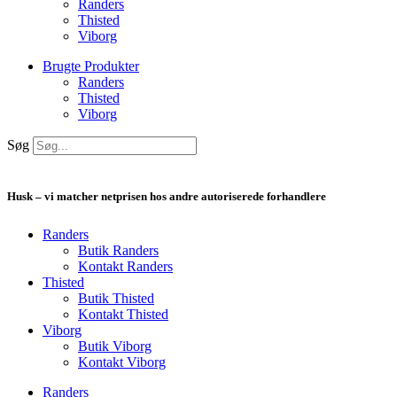
Randers
Thisted
Viborg
Brugte Produkter
Randers
Thisted
Viborg
Søg
Husk – vi matcher netprisen hos andre autoriserede forhandlere
Randers
Butik Randers
Kontakt Randers
Thisted
Butik Thisted
Kontakt Thisted
Viborg
Butik Viborg
Kontakt Viborg
Randers