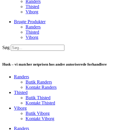
Randers
Thisted
Viborg
Brugte Produkter
Randers
Thisted
Viborg
Søg
Husk – vi matcher netprisen hos andre autoriserede forhandlere
Randers
Butik Randers
Kontakt Randers
Thisted
Butik Thisted
Kontakt Thisted
Viborg
Butik Viborg
Kontakt Viborg
Randers