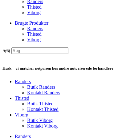
Randers
Thisted
Viborg
Brugte Produkter
Randers
Thisted
Viborg
Søg
Husk – vi matcher netprisen hos andre autoriserede forhandlere
Randers
Butik Randers
Kontakt Randers
Thisted
Butik Thisted
Kontakt Thisted
Viborg
Butik Viborg
Kontakt Viborg
Randers