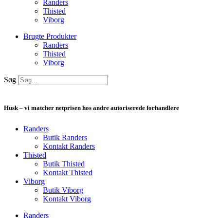
Randers
Thisted
Viborg
Brugte Produkter
Randers
Thisted
Viborg
Søg
Husk – vi matcher netprisen hos andre autoriserede forhandlere
Randers
Butik Randers
Kontakt Randers
Thisted
Butik Thisted
Kontakt Thisted
Viborg
Butik Viborg
Kontakt Viborg
Randers