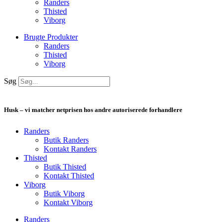
Randers
Thisted
Viborg
Brugte Produkter
Randers
Thisted
Viborg
Søg
Husk – vi matcher netprisen hos andre autoriserede forhandlere
Randers
Butik Randers
Kontakt Randers
Thisted
Butik Thisted
Kontakt Thisted
Viborg
Butik Viborg
Kontakt Viborg
Randers