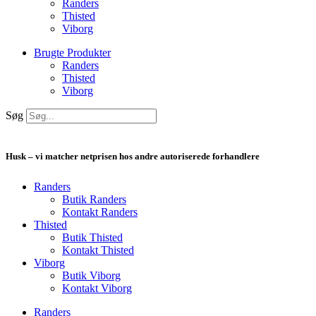
Randers
Thisted
Viborg
Brugte Produkter
Randers
Thisted
Viborg
Søg
Husk – vi matcher netprisen hos andre autoriserede forhandlere
Randers
Butik Randers
Kontakt Randers
Thisted
Butik Thisted
Kontakt Thisted
Viborg
Butik Viborg
Kontakt Viborg
Randers